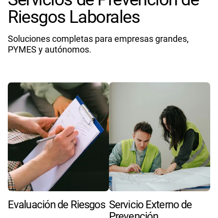
Riesgos Laborales
Soluciones completas para empresas grandes,
PYMES y autónomos.
Evaluación de Riesgos
Servicio Externo de
Prevención