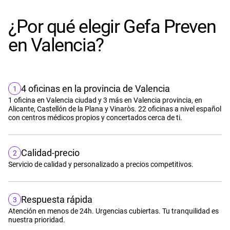
¿Por qué elegir Gefa Preven
en Valencia?
4 oficinas en la provincia de Valencia
1
1 oficina en Valencia ciudad y 3 más en Valencia provincia, en
Alicante, Castellón de la Plana y Vinaròs. 22 oficinas a nivel español
con centros médicos propios y concertados cerca de ti.
Calidad-precio
2
Servicio de calidad y personalizado a precios competitivos.
Respuesta rápida
3
Atención en menos de 24h. Urgencias cubiertas. Tu tranquilidad es
nuestra prioridad.