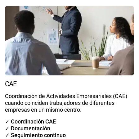
CAE
Coordinación de Actividades Empresariales (CAE)
cuando coinciden trabajadores de diferentes
empresas en un mismo centro.
✓ Coordinación CAE
✓ Documentación
✓ Seguimiento continuo