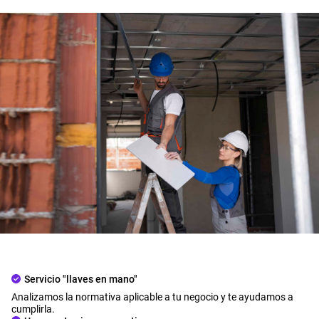
Servicio "llaves en mano"
Analizamos la normativa aplicable a tu negocio y te ayudamos a
cumplirla.