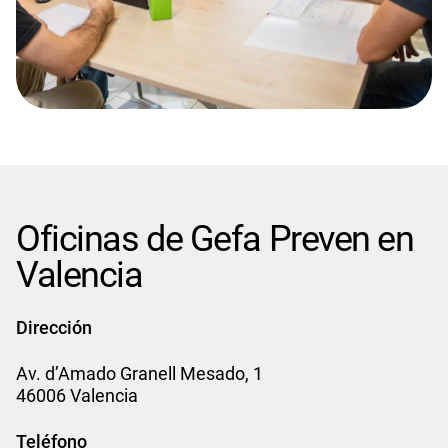
Oficinas de Gefa Preven en
Valencia
Dirección
Av. d’Amado Granell Mesado, 1
46006 Valencia
Teléfono