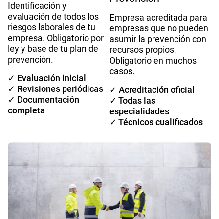
Identificación y
evaluación de todos los
Empresa acreditada para
riesgos laborales de tu
empresas que no pueden
empresa. Obligatorio por
asumir la prevención con
ley y base de tu plan de
recursos propios.
prevención.
Obligatorio en muchos
casos.
✓ Evaluación inicial
✓ Revisiones periódicas
✓ Acreditación oficial
✓ Documentación
✓ Todas las
completa
especialidades
✓ Técnicos cualificados