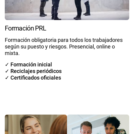
Formación PRL
Formación obligatoria para todos los trabajadores
según su puesto y riesgos. Presencial, online o
mixta.
✓ Formación inicial
✓ Reciclajes periódicos
✓ Certificados oficiales