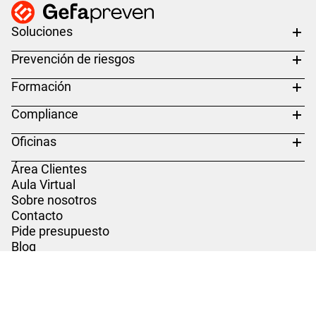
Soluciones
Prevención de riesgos
Formación
Compliance
Oficinas
Área Clientes
Aula Virtual
Sobre nosotros
Contacto
Pide presupuesto
Blog
Te llamamos
Pide presupuesto