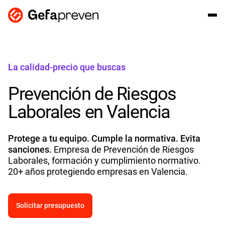
La calidad-precio que buscas
Prevención de Riesgos
Laborales en Valencia
Protege a tu equipo. Cumple la normativa. Evita
sanciones.
Empresa de Prevención de Riesgos
Laborales, formación y cumplimiento normativo.
20+ años protegiendo empresas en Valencia.
Solicitar presupuesto