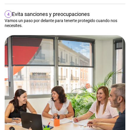
Evita sanciones y preocupaciones
4
Vamos un paso por delante para tenerte protegido cuando nos
necesites.