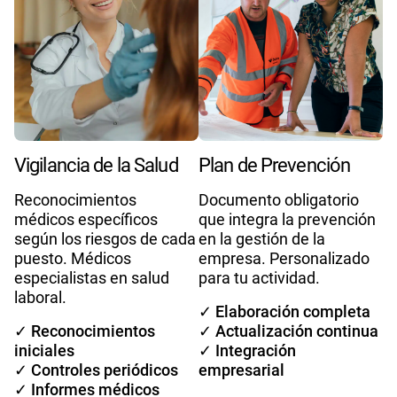
Vigilancia de la Salud
Plan de Prevención
Reconocimientos
Documento obligatorio
médicos específicos
que integra la prevención
según los riesgos de cada
en la gestión de la
puesto. Médicos
empresa. Personalizado
especialistas en salud
para tu actividad.
laboral.
✓ Elaboración completa
✓ Reconocimientos
✓ Actualización continua
iniciales
✓ Integración
✓ Controles periódicos
empresarial
✓ Informes médicos