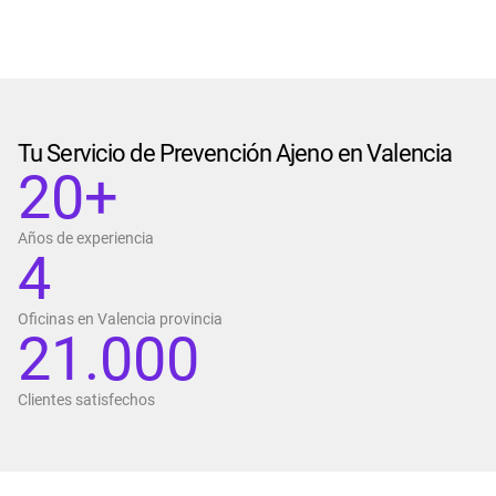
Tu Servicio de Prevención Ajeno en Valencia
20+
Años de experiencia
4
Oficinas en Valencia provincia
21.000
Clientes satisfechos