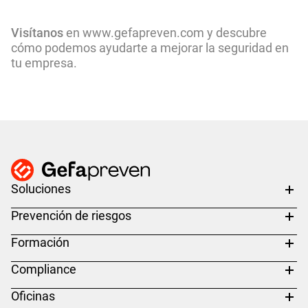
Visítanos
en www.gefapreven.com y descubre
cómo podemos ayudarte a mejorar la seguridad en
tu empresa.
Soluciones
Prevención de riesgos
Formación
Compliance
Oficinas