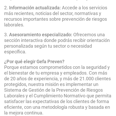
Información actualizada:
Accede a los servicios
más recientes, noticias del sector, normativas y
recursos importantes sobre prevención de riesgos
laborales.
Asesoramiento especializado:
Ofrecemos una
sección interactiva donde podrás recibir orientación
personalizada según tu sector o necesidad
específica.
¿Por qué elegir Gefa Preven?
Porque estamos comprometidos con la seguridad y
el bienestar de tu empresa y empleados. Con más
de 20 años de experiencia, y más de 21.000 clientes
protegidos, nuestra misión es implementar un
Sistema de Gestión de la Prevención de Riesgos
Laborales y el Cumplimiento Normativo que permita
satisfacer las expectativas de los clientes de forma
eficiente, con una metodología robusta y basada en
la mejora continua.