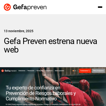
13 noviembre, 2025
Gefa Preven estrena nueva
web