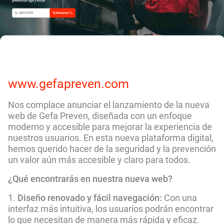
www.gefapreven.com
Nos complace anunciar el lanzamiento de la nueva
web de Gefa Preven, diseñada con un enfoque
moderno y accesible para mejorar la experiencia de
nuestros usuarios. En esta nueva plataforma digital,
hemos querido hacer de la seguridad y la prevención
un valor aún más accesible y claro para todos.
¿Qué encontrarás en nuestra nueva web?
Diseño renovado y fácil navegación:
Con una
interfaz más intuitiva, los usuarios podrán encontrar
lo que necesitan de manera más rápida y eficaz.