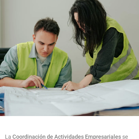
La
Coordinación de Actividades Empresariales
se