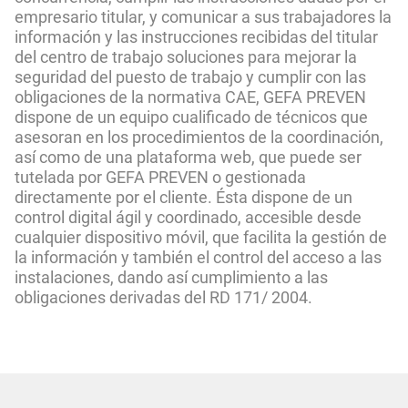
empresario titular, y comunicar a sus trabajadores la
información y las instrucciones recibidas del titular
del centro de trabajo soluciones para mejorar la
seguridad del puesto de trabajo y cumplir con las
obligaciones de la normativa CAE, GEFA PREVEN
dispone de un equipo cualificado de técnicos que
asesoran en los procedimientos de la coordinación,
así como de una plataforma web, que puede ser
tutelada por GEFA PREVEN o gestionada
directamente por el cliente. Ésta dispone de un
control digital ágil y coordinado, accesible desde
cualquier dispositivo móvil, que facilita la gestión de
la información y también el control del acceso a las
instalaciones, dando así cumplimiento a las
obligaciones derivadas del RD 171/ 2004.