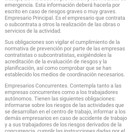
emergencia. Esta información deberá hacerla por
escrito en caso de riesgos graves o muy graves.
Empresario Principal. Es el empresario que contrata
o subcontrata a otros la realización de las obras o
servicios de la actividad.
Sus obligaciones son vigilar el cumplimiento de la
normativa de prevención por parte de las empresas
contratistas o subcontratistas, exigiéndoles la
acreditación de la evaluación de riesgos y la
planificación, así como comprobar que se han
establecido los medios de coordinación necesarios.
Empresarios Concurrentes. Contempla tanto a las
empresas concurrentes como a los trabajadores
autónomos. Tienen las siguientes obligaciones:
informarse sobre los riesgos de las actividades que
se desarrollan en el centro de trabajo, informar a los
demás empresarios en caso de accidente de trabajo
y a sus trabajadores de los riesgos derivados de la
concurrencia, cumplir las instrucciones dadas por el