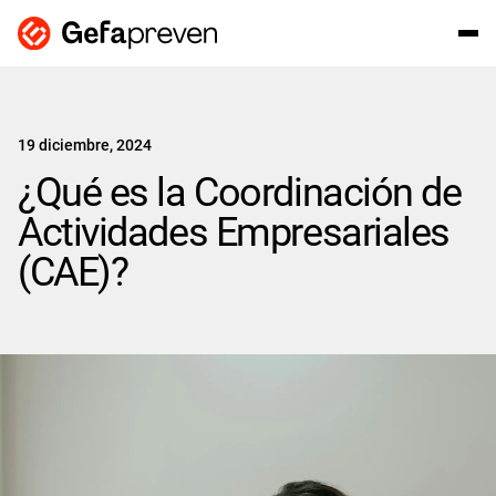
19 diciembre, 2024
¿Qué es la Coordinación de
Actividades Empresariales
(CAE)?