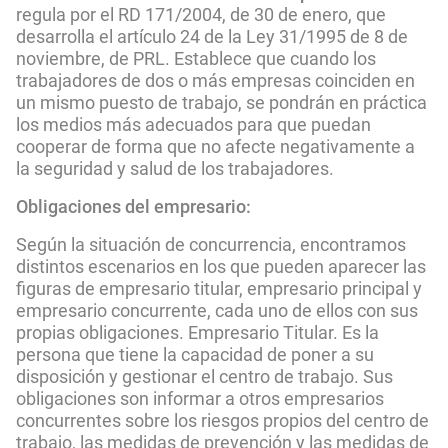
regula por el RD 171/2004, de 30 de enero, que
desarrolla el artículo 24 de la Ley 31/1995 de 8 de
noviembre, de PRL. Establece que cuando los
trabajadores de dos o más empresas coinciden en
un mismo puesto de trabajo, se pondrán en práctica
los medios más adecuados para que puedan
cooperar de forma que no afecte negativamente a
la seguridad y salud de los trabajadores.
Obligaciones del empresario:
Según la situación de concurrencia, encontramos
distintos escenarios en los que pueden aparecer las
figuras de empresario titular, empresario principal y
empresario concurrente, cada uno de ellos con sus
propias obligaciones. Empresario Titular. Es la
persona que tiene la capacidad de poner a su
disposición y gestionar el centro de trabajo. Sus
obligaciones son informar a otros empresarios
concurrentes sobre los riesgos propios del centro de
trabajo, las medidas de prevención y las medidas de