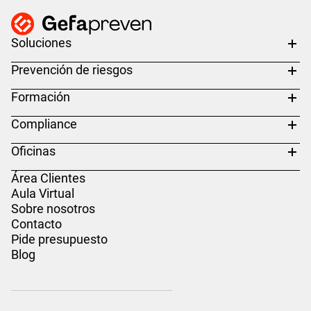
Soluciones
Prevención de riesgos
Formación
Compliance
Oficinas
Área Clientes
Aula Virtual
Sobre nosotros
Contacto
Pide presupuesto
Blog