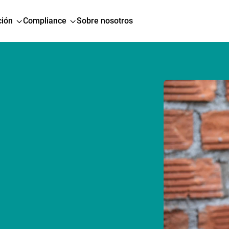
ión
Compliance
Sobre nosotros