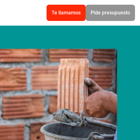
Te llamamos
Pide presupuesto