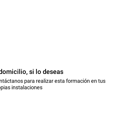
domicilio, si lo deseas
ntáctanos para realizar esta formación en tus
pias instalaciones