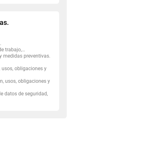
as.
.
e trabajo,…
 y medidas preventivas.
 usos, obligaciones y
n, usos, obligaciones y
de datos de seguridad,