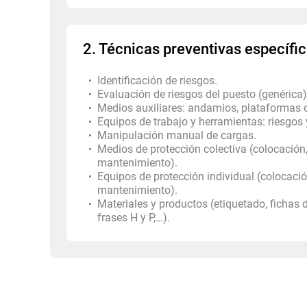
2. Técnicas preventivas específic
Identificación de riesgos.
Evaluación de riesgos del puesto (genérica)
Medios auxiliares: andamios, plataformas d
Equipos de trabajo y herramientas: riesgos
Manipulación manual de cargas.
Medios de protección colectiva (colocación,
mantenimiento).
Equipos de protección individual (colocació
mantenimiento).
Materiales y productos (etiquetado, fichas 
frases H y P,…).