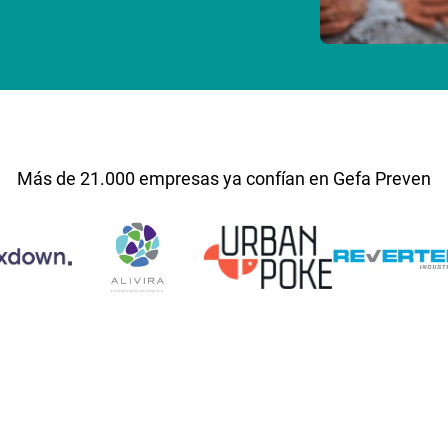
Más de 21.000 empresas ya confían en Gefa Preven