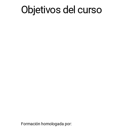
Objetivos del curso
Formación homologada por: