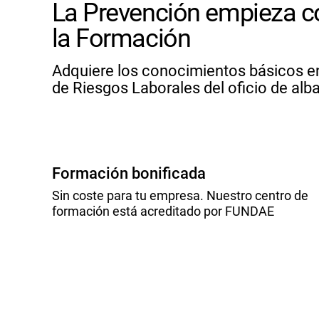
La Prevención empieza c
la Formación
Adquiere los conocimientos básicos e
de Riesgos Laborales del oficio de albañ
Formación bonificada
Sin coste para tu empresa. Nuestro centro de
formación está acreditado por FUNDAE