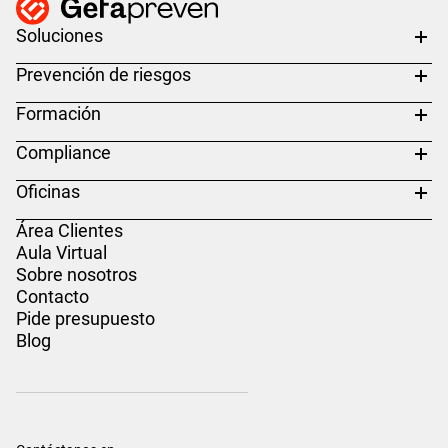
Soluciones
Prevención de riesgos
Formación
Compliance
Oficinas
Área Clientes
Aula Virtual
Sobre nosotros
Contacto
Pide presupuesto
Blog