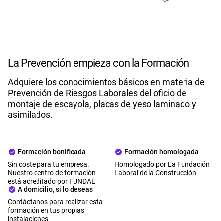
La Prevención empieza con la Formación
Adquiere los conocimientos básicos en materia de
Prevención de Riesgos Laborales del oficio de
montaje de escayola, placas de yeso laminado y
asimilados.
Formación bonificada
Formación homologada
Sin coste para tu empresa.
Homologado por La Fundación
Nuestro centro de formación
Laboral de la Construcción
está acreditado por FUNDAE
A domicilio, si lo deseas
Contáctanos para realizar esta
formación en tus propias
instalaciones