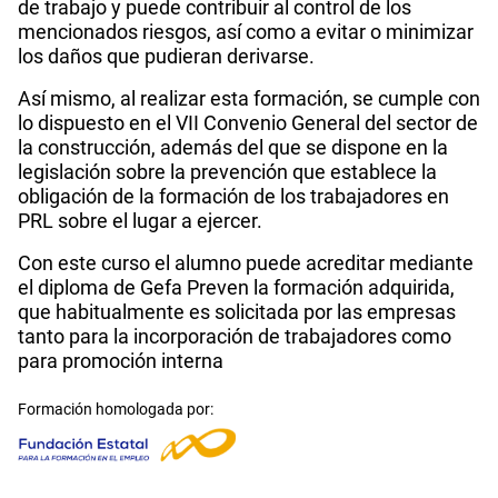
de trabajo y puede contribuir al control de los
mencionados riesgos, así como a evitar o minimizar
los daños que pudieran derivarse.
Así mismo, al realizar esta formación, se cumple con
lo dispuesto en el VII Convenio General del sector de
la construcción, además del que se dispone en la
legislación sobre la prevención que establece la
obligación de la formación de los trabajadores en
PRL sobre el lugar a ejercer.
Con este curso el alumno puede acreditar mediante
el diploma de Gefa Preven la formación adquirida,
que habitualmente es solicitada por las empresas
tanto para la incorporación de trabajadores como
para promoción interna
Formación homologada por: