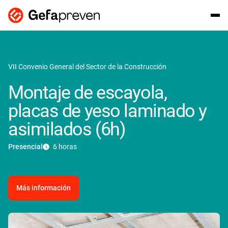
VII Convenio General del Sector de la Construcción
Montaje de escayola,
placas de yeso laminado y
asimilados (6h)
Presencial
6 horas
Más información