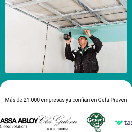
Más de 21.000 empresas ya confían en Gefa Preven