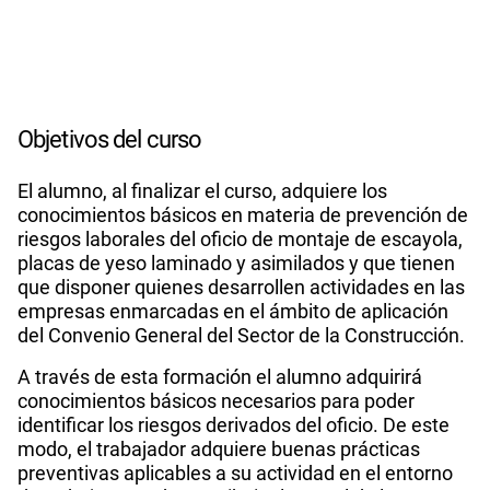
Objetivos del curso
El alumno, al finalizar el curso, adquiere los
conocimientos básicos en materia de prevención de
riesgos laborales del oficio de montaje de escayola,
placas de yeso laminado y asimilados y que tienen
que disponer quienes desarrollen actividades en las
empresas enmarcadas en el ámbito de aplicación
del Convenio General del Sector de la Construcción.
A través de esta formación el alumno adquirirá
conocimientos básicos necesarios para poder
identificar los riesgos derivados del oficio. De este
modo, el trabajador adquiere buenas prácticas
preventivas aplicables a su actividad en el entorno