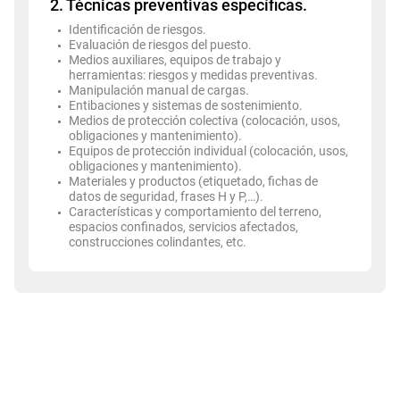
2. Técnicas preventivas específicas.
Identificación de riesgos.
Evaluación de riesgos del puesto.
Medios auxiliares, equipos de trabajo y
herramientas: riesgos y medidas preventivas.
Manipulación manual de cargas.
Entibaciones y sistemas de sostenimiento.
Medios de protección colectiva (colocación, usos,
obligaciones y mantenimiento).
Equipos de protección individual (colocación, usos,
obligaciones y mantenimiento).
Materiales y productos (etiquetado, fichas de
datos de seguridad, frases H y P,…).
Características y comportamiento del terreno,
espacios confinados, servicios afectados,
construcciones colindantes, etc.