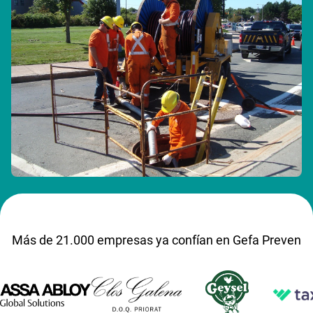
Más de 21.000 empresas ya confían en Gefa Preven