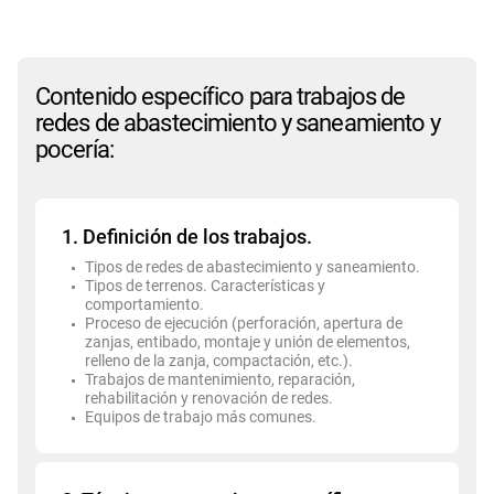
Contenido específico para trabajos de
redes de abastecimiento y saneamiento y
pocería:
1. Definición de los trabajos.
Tipos de redes de abastecimiento y saneamiento.
Tipos de terrenos. Características y
comportamiento.
Proceso de ejecución (perforación, apertura de
zanjas, entibado, montaje y unión de elementos,
relleno de la zanja, compactación, etc.).
Trabajos de mantenimiento, reparación,
rehabilitación y renovación de redes.
Equipos de trabajo más comunes.