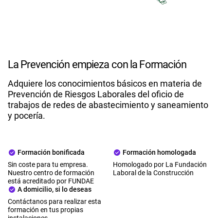
La Prevención empieza con la Formación
Adquiere los conocimientos básicos en materia de
Prevención de Riesgos Laborales del oficio de
trabajos de redes de abastecimiento y saneamiento
y pocería.
Formación bonificada
Formación homologada
Sin coste para tu empresa.
Homologado por La Fundación
Nuestro centro de formación
Laboral de la Construcción
está acreditado por FUNDAE
A domicilio, si lo deseas
Contáctanos para realizar esta
formación en tus propias
instalaciones