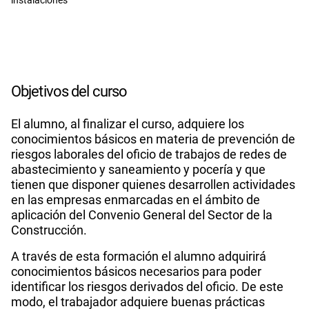
Objetivos del curso
El alumno, al finalizar el curso, adquiere los
conocimientos básicos en materia de prevención de
riesgos laborales del oficio de trabajos de redes de
abastecimiento y saneamiento y pocería y que
tienen que disponer quienes desarrollen actividades
en las empresas enmarcadas en el ámbito de
aplicación del Convenio General del Sector de la
Construcción.
A través de esta formación el alumno adquirirá
conocimientos básicos necesarios para poder
identificar los riesgos derivados del oficio. De este
modo, el trabajador adquiere buenas prácticas