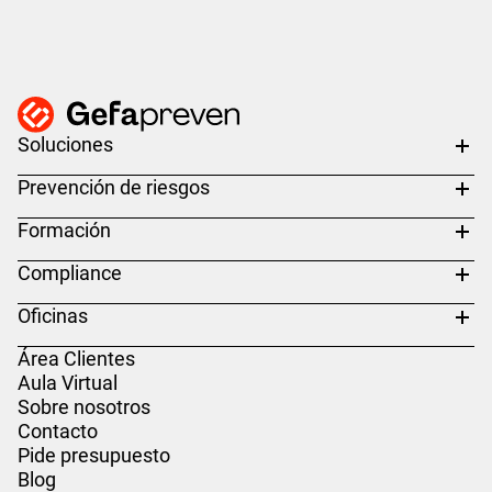
Soluciones
Prevención de riesgos
Formación
Compliance
Oficinas
Área Clientes
Aula Virtual
Sobre nosotros
Contacto
Pide presupuesto
Blog