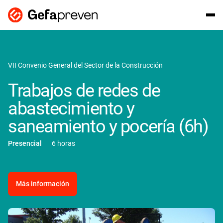
VII Convenio General del Sector de la Construcción
Trabajos de redes de
abastecimiento y
saneamiento y pocería (6h)
Presencial
6 horas
Más información