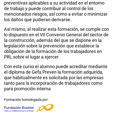
preventivas aplicables a su actividad en el entorno
de trabajo y puede contribuir al control de los
mencionados riesgos, así como a evitar o minimizar
los daños que pudieran derivarse.
Así mismo, al realizar esta formación, se cumple con
lo dispuesto en el VII Convenio General del sector de
la construcción, además del que se dispone en la
legislación sobre la prevención que establece la
obligación de la formación de los trabajadores en
PRL sobre el lugar a ejercer.
Con este curso el alumno puede acreditar mediante
el diploma de Gefa Preven la formación adquirida,
que habitualmente es solicitada por las empresas
tanto para la incorporación de trabajadores como
para promoción interna
Formación homologada por: