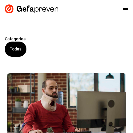
Categorías
Todas