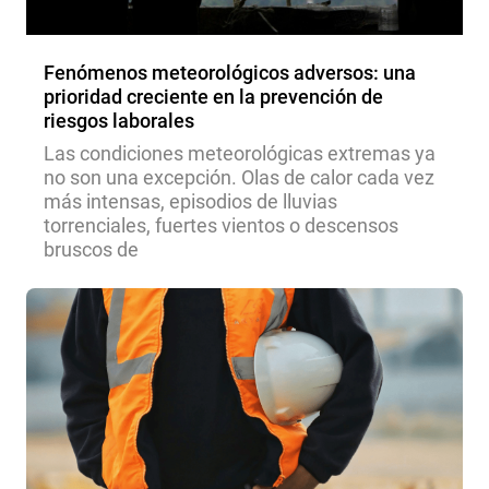
Fenómenos meteorológicos adversos: una
prioridad creciente en la prevención de
riesgos laborales
Las condiciones meteorológicas extremas ya
no son una excepción. Olas de calor cada vez
más intensas, episodios de lluvias
torrenciales, fuertes vientos o descensos
bruscos de