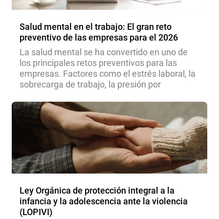
Salud mental en el trabajo: El gran reto
preventivo de las empresas para el 2026
La salud mental se ha convertido en uno de
los principales retos preventivos para las
empresas. Factores como el estrés laboral, la
sobrecarga de trabajo, la presión por
Ley Orgánica de protección integral a la
infancia y la adolescencia ante la violencia
(LOPIVI)