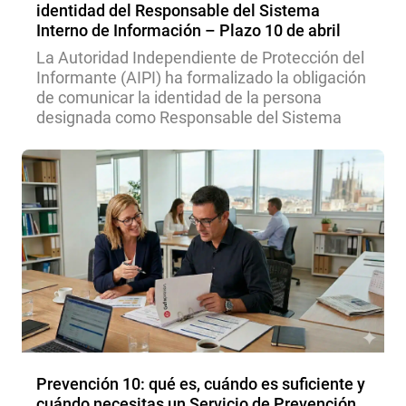
identidad del Responsable del Sistema
Interno de Información – Plazo 10 de abril
La Autoridad Independiente de Protección del
Informante (AIPI) ha formalizado la obligación
de comunicar la identidad de la persona
designada como Responsable del Sistema
Prevención 10: qué es, cuándo es suficiente y
cuándo necesitas un Servicio de Prevención