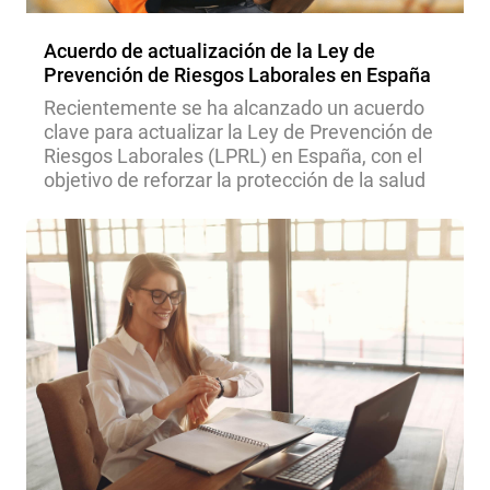
Acuerdo de actualización de la Ley de
Prevención de Riesgos Laborales en España
Recientemente se ha alcanzado un acuerdo
clave para actualizar la Ley de Prevención de
Riesgos Laborales (LPRL) en España, con el
objetivo de reforzar la protección de la salud