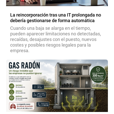
La reincorporación tras una IT prolongada no
debería gestionarse de forma automática
Cuando una baja se alarga en el tiempo,
pueden aparecer limitaciones no detectadas,
recaídas, desajustes con el puesto, nuevos
costes y posibles riesgos legales para la
empresa.