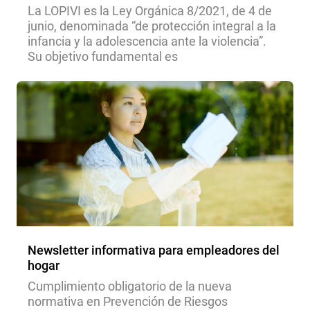
La LOPIVI es la Ley Orgánica 8/2021, de 4 de
junio, denominada “de protección integral a la
infancia y la adolescencia ante la violencia”.
Su objetivo fundamental es
Newsletter informativa para empleadores del
hogar
Cumplimiento obligatorio de la nueva
normativa en Prevención de Riesgos