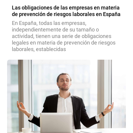
Las obligaciones de las empresas en materia
de prevención de riesgos laborales en España
En España, todas las empresas,
independientemente de su tamaño o
actividad, tienen una serie de obligaciones
legales en materia de prevención de riesgos
laborales, establecidas