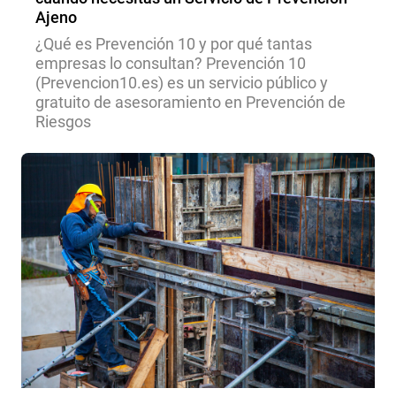
Ajeno
¿Qué es Prevención 10 y por qué tantas
empresas lo consultan? Prevención 10
(Prevencion10.es) es un servicio público y
gratuito de asesoramiento en Prevención de
Riesgos