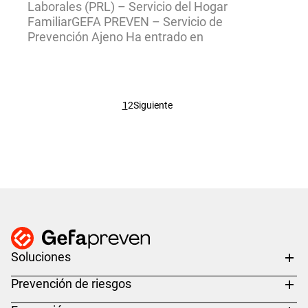
Laborales (PRL) – Servicio del Hogar
FamiliarGEFA PREVEN – Servicio de
Prevención Ajeno Ha entrado en
1
2
Siguiente
Soluciones
Prevención de riesgos