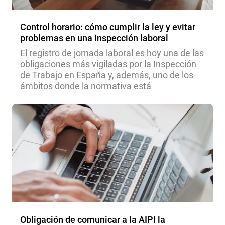
Control horario: cómo cumplir la ley y evitar
problemas en una inspección laboral
El registro de jornada laboral es hoy una de las
obligaciones más vigiladas por la Inspección
de Trabajo en España y, además, uno de los
ámbitos donde la normativa está
Obligación de comunicar a la AIPI la